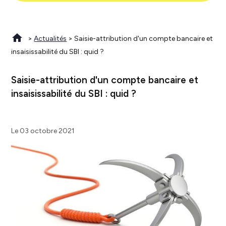
>
Actualités
> Saisie-attribution d'un compte bancaire et
insaisissabilité du SBI : quid ?
Saisie-attribution d'un compte bancaire et
insaisissabilité du SBI : quid ?
Le 03 octobre 2021