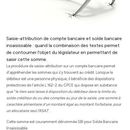
Saisie-attribution de compte bancaire et solde bancaire
insaisissable : quand la combinaison des textes permet
de contourner l'objet du législateur en permettant de
saisir cette somme.
La procédure de saisie-attribution sur un compte bancaire permet
d'appréhender les sommes qui s'y trouvent au crédit. Lorsque le
débiteur est une personne physique, il bénéficie des dispositions
protectrices de l'article L.162-2 du CPCE qui dispose en substance
que "
le tiers saisi laisse à disposition du débiteur dans la limite du
solde créditeur du ou des comptes au jour de la saisie, une somme à
caractère alimentaire d'un montant égal au montant forfaitaire, pour
un allocataire seul (RSA)
".
Cette somme est couramment dénommée SBI pour Solde Bancaire
Insaisissable.