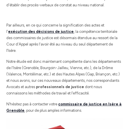
d'établir des procès-verbaux de constat au niveau national.
Par ailleurs, en ce qui concerne la signification des actes et
l'
exécution des décisions de justice
, la compétence territoriale
des commissaires de justice est désormais étendue au ressort de la
Cour d'Appel après l'avoir été au niveau du seul département de
l’Isère.
Notre étude est donc maintenant compétente dans les départements
de l'Isère (Grenoble, Bourgoin-Jailleu, Vienne, etc.), de la Drôme
(Valence, Montélimar, etc.) et des Hautes Alpes (Gap, Briançon, etc.)
et nous avons, sur ces nouveaux départements, nos correspondants
Avocats et autres
professionnels de justice
dont nous
connaissons les méthodes de travail et l’efficacité.
N’hésitez pas à contacter votre
commissaire de justice en Isère à
Grenoble
, pour de plus amples informations.