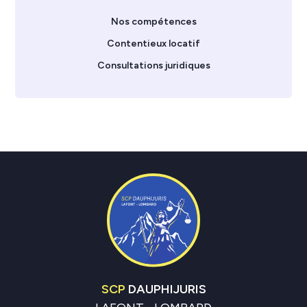
Nos compétences
Contentieux locatif
Consultations juridiques
SCP
DAUPHIJURIS