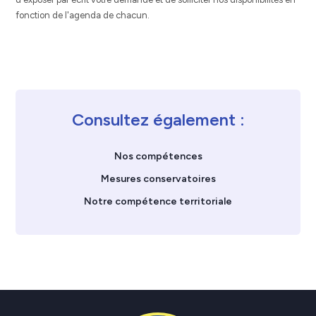
fonction de l'agenda de chacun.
Consultez également :
Nos compétences
Mesures conservatoires
Notre compétence territoriale