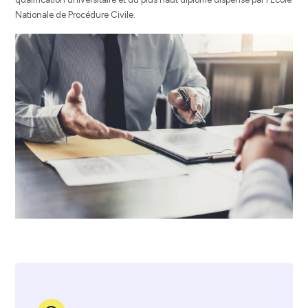
Nationale de Procédure Civile.