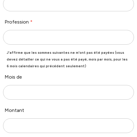
Profession
*
J'affirme que les sommes suivantes ne m'ont pas été payées (vous
devez détailler ce qui ne vous a pas été payé, mois par mois, pour les
6 mois calendaires qui précédent seulement)
Mois de
Montant