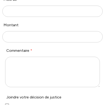
Montant
Commentaire
*
Joindre votre décision de justice