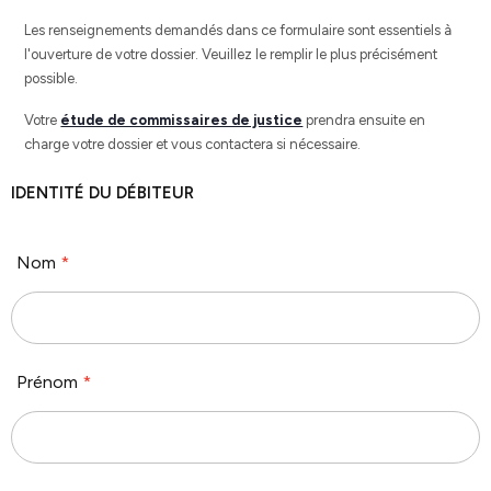
Les renseignements demandés dans ce formulaire sont essentiels à
l'ouverture de votre dossier. Veuillez le remplir le plus précisément
possible.
Votre
étude de commissaires de justice
prendra ensuite en
charge votre dossier et vous contactera si nécessaire.
IDENTITÉ DU DÉBITEUR
Nom
*
Prénom
*