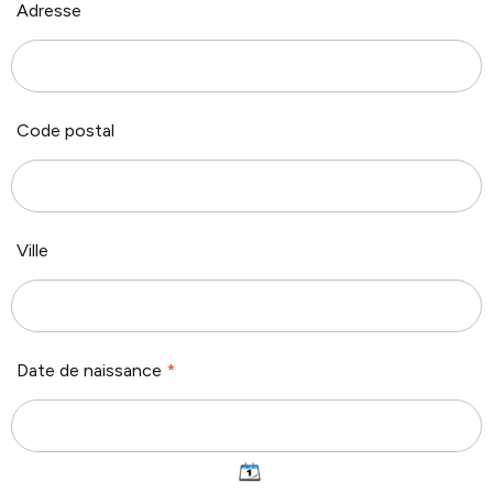
Adresse
Code postal
Ville
Date de naissance
*