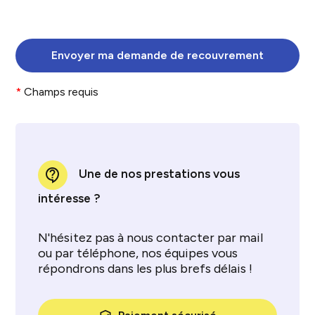
*
Champs requis
contact_support
Une de nos prestations vous
intéresse ?
N'hésitez pas à nous contacter par mail
ou par téléphone, nos équipes vous
répondrons dans les plus brefs délais !