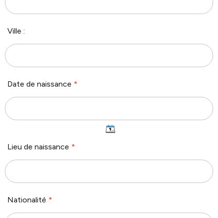
Ville :
Date de naissance
*
Lieu de naissance
*
Nationalité
*