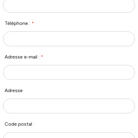
Téléphone :
*
Adresse e-mail :
*
Adresse
Code postal :