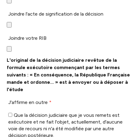
Joindre l'acte de signification de la décision
Joindre votre RIB
L'original de la décision judiciaire revêtue de la
formule exécutoire commençant par les termes
suivants : « En conséquence, la République Française
mande et ordonne... » est à envoyer ou à déposer à
l'étude
J'affirme en outre
*
Que la décision judiciaire que je vous remets est
exécutoire et ne fait l'objet, actuellement, d'aucune
voie de recours ni n'a été modifiée par une autre
décision postérieure.