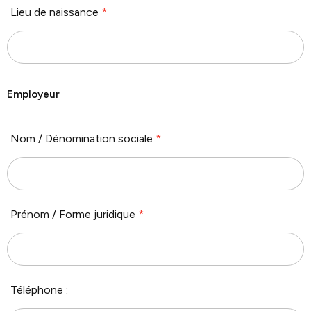
Lieu de naissance
*
Employeur
Nom / Dénomination sociale
*
Prénom / Forme juridique
*
Téléphone :