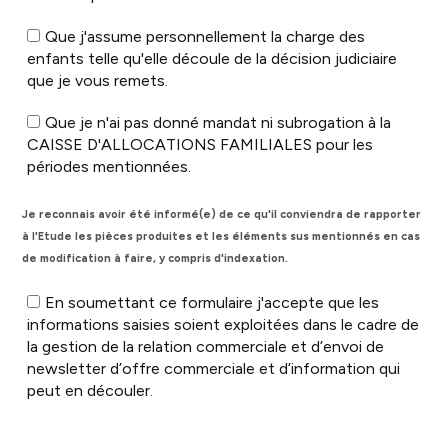
Que j'assume personnellement la charge des
enfants telle qu'elle découle de la décision judiciaire
que je vous remets.
Que je n'ai pas donné mandat ni subrogation à la
CAISSE D'ALLOCATIONS FAMILIALES pour les
périodes mentionnées.
Je reconnais avoir été informé(e) de ce qu'il conviendra de rapporter
à l'Etude les pièces produites et les éléments sus mentionnés en cas
de modification à faire, y compris d'indexation.
En soumettant ce formulaire j'accepte que les
informations saisies soient exploitées dans le cadre de
la gestion de la relation commerciale et d’envoi de
newsletter d’offre commerciale et d’information qui
peut en découler.