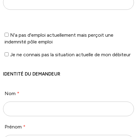
N'a pas d'emploi actuellement mais perçoit une
indemnité pôle emploi
Je ne connais pas la situation actuelle de mon débiteur
IDENTITÉ DU DEMANDEUR
Nom
*
Prénom
*