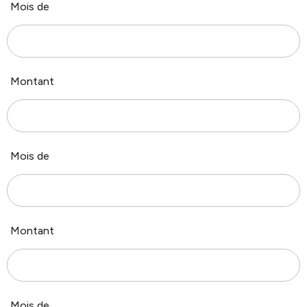
Mois de
Montant
Mois de
Montant
Mois de