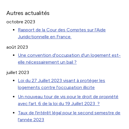
Autres actualités
octobre 2023
Rapport de la Cour des Comptes sur l'Aide
Juridictionnelle en France.
août 2023
Une convention d'occupation d'un logement est-
elle nécessairement un bail ?
juillet 2023
Loi du 27 Juillet 2023 visant à protéger les
logements contre l'occupation illicite
Un nouveau tour de vis pour le droit de propriété
avec l'art. 6 de la loi du 19 Juillet 2023 ?
Taux de l'intérêt légal pour le second semestre de
l'année 2023