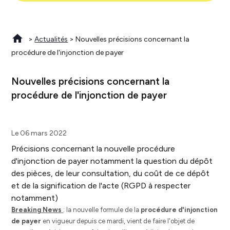
>
Actualités
> Nouvelles précisions concernant la
procédure de l'injonction de payer
Nouvelles précisions concernant la
procédure de l'injonction de payer
Le 06 mars 2022
Précisions concernant la nouvelle procédure
d'injonction de payer notamment la question du dépôt
des pièces, de leur consultation, du coût de ce dépôt
et de la signification de l'acte (RGPD à respecter
notamment)
Breaking News
: la nouvelle formule de la
procédure d'injonction
de payer
en vigueur depuis ce mardi, vient de faire l'objet de