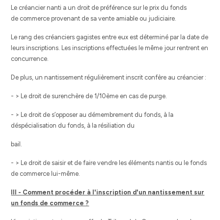
Le créancier nanti a un droit de préférence sur le prix du fonds
de commerce provenant de sa vente amiable ou judiciaire.
Le rang des créanciers gagistes entre eux est déterminé par la date de
leurs inscriptions. Les inscriptions effectuées le même jour rentrent en
concurrence.
De plus, un nantissement régulièrement inscrit confère au créancier :
- > Le droit de surenchère de 1/10ème en cas de purge.
- > Le droit de s’opposer au démembrement du fonds, à la
déspécialisation du fonds, à la résiliation du
bail.
- > Le droit de saisir et de faire vendre les éléments nantis ou le fonds
de commerce lui-même.
III - Comment procéder à l'inscription d'un nantissement sur
un fonds de commerce ?