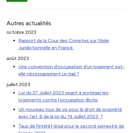
Autres actualités
octobre 2023
Rapport de la Cour des Comptes sur l'Aide
Juridictionnelle en France.
août 2023
Une convention d'occupation d'un logement est-
elle nécessairement un bail ?
juillet 2023
Loi du 27 Juillet 2023 visant à protéger les
logements contre l'occupation illicite
Un nouveau tour de vis pour le droit de propriété
avec l'art. 6 de la loi du 19 Juillet 2023 ?
Taux de l'intérêt légal pour le second semestre de