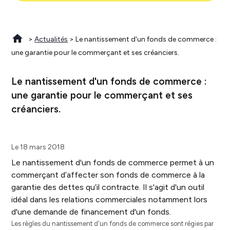
>
Actualités
> Le nantissement d'un fonds de commerce :
une garantie pour le commerçant et ses créanciers.
Le nantissement d'un fonds de commerce :
une garantie pour le commerçant et ses
créanciers.
Le 18 mars 2018
Le nantissement d'un fonds de commerce permet à un
commerçant d’affecter son fonds de commerce à la
garantie des dettes qu’il contracte. Il s'agit d'un outil
idéal dans les relations commerciales notamment lors
d'une demande de financement d'un fonds.
Les règles du nantissement d'un fonds de commerce sont régies par