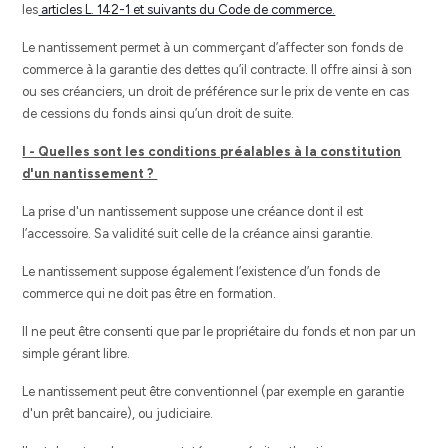
les
articles L. 142-1 et suivants du Code de commerce.
Le nantissement permet à un commerçant d’affecter son fonds de
commerce à la garantie des dettes qu’il contracte. Il offre ainsi à son
ou ses créanciers, un droit de préférence sur le prix de vente en cas
de cessions du fonds ainsi qu’un droit de suite.
I - Quelles sont les conditions préalables à la constitution
d'un nantissement ?
La prise d'un nantissement suppose une créance dont il est
l’accessoire. Sa validité suit celle de la créance ainsi garantie.
Le nantissement suppose également l’existence d’un fonds de
commerce qui ne doit pas être en formation.
Il ne peut être consenti que par le propriétaire du fonds et non par un
simple gérant libre.
Le nantissement peut être conventionnel (par exemple en garantie
d'un prêt bancaire), ou judiciaire.