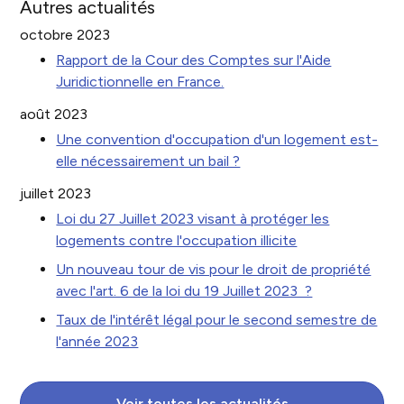
Autres actualités
octobre 2023
Rapport de la Cour des Comptes sur l'Aide
Juridictionnelle en France.
août 2023
Une convention d'occupation d'un logement est-
elle nécessairement un bail ?
juillet 2023
Loi du 27 Juillet 2023 visant à protéger les
logements contre l'occupation illicite
Un nouveau tour de vis pour le droit de propriété
avec l'art. 6 de la loi du 19 Juillet 2023 ?
Taux de l'intérêt légal pour le second semestre de
l'année 2023
Voir toutes les actualités