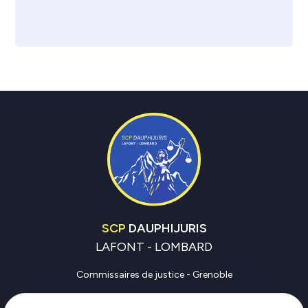
SCP
DAUPHIJURIS
LAFONT - LOMBARD
Commissaires de justice - Grenoble
Commissaires de justice - Vienne