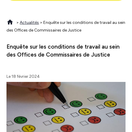
>
Actualités
> Enquête sur les conditions de travail au sein
des Offices de Commissaires de Justice
Enquête sur les conditions de travail au sein
des Offices de Commissaires de Justice
Le 18 février 2024