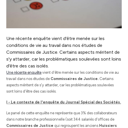
Une récente enquête vient d'être menée sur les
conditions de vie au travail dans nos études de
Commissaires de Justice. Certains aspects méritent de
s'y attarder, car les problématiques soulevées sont loins
d'être des cas isolés.
Une récente enquête
vient d'être menée sur les conditions de vie au
travail dans nos études de
Commissaires de Justice.
Certains
aspects méritent de s'y attarder, car les problématiques soulevées
sont loins d'être des cas isolés.
I - Le contexte de l'enquête du Journal Spécial des Sociétés.
Le panel de cette enquête ne représente que 3% des collaborateurs
dans notre branche professionnelle (soit 344 salariés d'offices de
Commissaires de Justice
qui regroupent les anciens
Huissiers